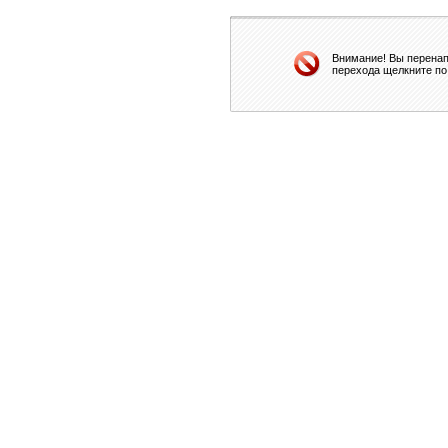
Внимание! Вы перенап
перехода щелкните по