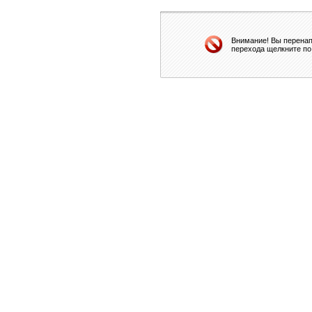
Внимание! Вы перенап
перехода щелкните по