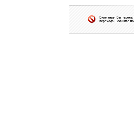
Внимание! Вы перенап
перехода щелкните по