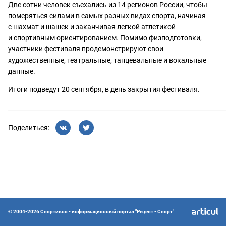
Две сотни человек съехались из 14 регионов России, чтобы
померяться силами в самых разных видах спорта, начиная
с шахмат и шашек и заканчивая легкой атлетикой
и спортивным ориентированием. Помимо физподготовки,
участники фестиваля продемонстрируют свои
художественные, театральные, танцевальные и вокальные
данные.
Итоги подведут 20 сентября, в день закрытия фестиваля.
________________________________________________________________________
Поделиться:
© 2004-2026 Спортивно - информационный портал "Рецепт - Спорт"