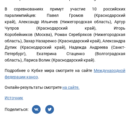
В соревнованиях примут участие 10 российских
паралимпийцев: Павел Громов (Краснодарский
край), Александр Ильичев (Нижегородская область), Артур
Чупров (Краснодарский край), Игорь
Коробейников (Москва), Роман Серебряков (Нижегородская
область), Захар Назаренко (Краснодарский край), Александра
Дупик (Краснодарский край), Надежда Андреева (Санкт-
Петербург), Екатерина Стаценко (Волгоградская
область), Лариса Волик (Краснодарский край).
Подробнее о Кубке мира смотрите на сайте
Международной
федерации каноэ
.
Онлайн-результаты смотрите
на сайте.
Источник
Поделиться: