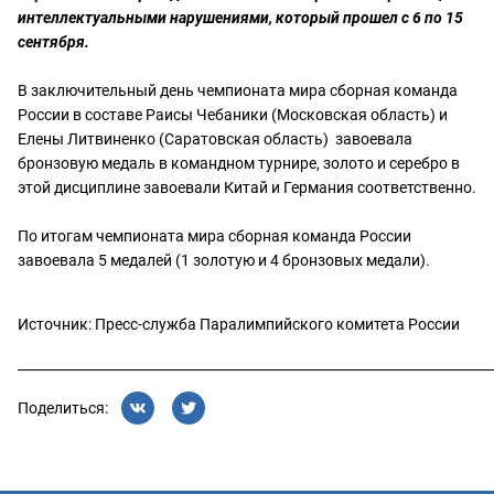
интеллектуальными нарушениями, который прошел с 6 по 15
сентября.
В заключительный день чемпионата мира сборная команда
России в составе Раисы Чебаники (Московская область) и
Елены Литвиненко (Саратовская область) завоевала
бронзовую медаль в командном турнире, золото и серебро в
этой дисциплине завоевали Китай и Германия соответственно.
По итогам чемпионата мира сборная команда России
завоевала 5 медалей (1 золотую и 4 бронзовых медали).
Источник: Пресс-служба Паралимпийского комитета России
________________________________________________________________________
Поделиться: