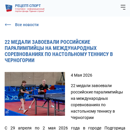
РЕЦЕПТ-СПОРТ
Спортивно - информационный
портал фонда "Единая страна"
Все новости
22 МЕДАЛИ ЗАВОЕВАЛИ РОССИЙСКИЕ
ПАРАЛИМПИЙЦЫ НА МЕЖДУНАРОДНЫХ
СОРЕВНОВАНИЯХ ПО НАСТОЛЬНОМУ ТЕННИСУ В
ЧЕРНОГОРИИ
4 Мая 2026
22 медали завоевали
российские паралимпийцы
на международных
соревнованиях по
настольному теннису в
Черногории
С 29 апреля по 2 мая 2026 года в городе Подгорица