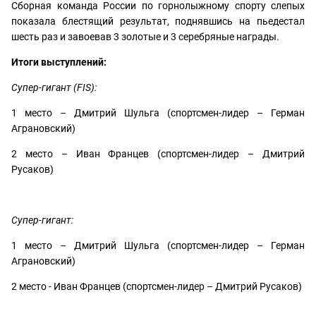
Сборная команда России по горнолыжному спорту слепых
показала блестящий результат, поднявшись на пьедестал
шесть раз и завоевав 3 золотые и 3 серебряные награды.
Итоги выступлений:
Супер-гигант (FIS):
1 место – Дмитрий Шульга (спортсмен-лидер – Герман
Аграновский)
2 место – Иван Францев (спортсмен-лидер – Дмитрий
Русаков)
Супер-гигант:
1 место – Дмитрий Шульга (спортсмен-лидер – Герман
Аграновский)
2 место - Иван Францев (спортсмен-лидер – Дмитрий Русаков)