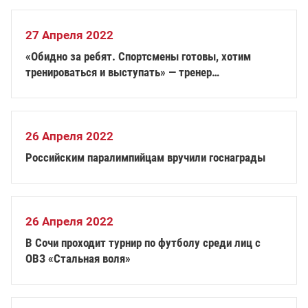
27 Апреля 2022
«Обидно за ребят. Спортсмены готовы, хотим
тренироваться и выступать» — тренер
паралимпийцев Громова
26 Апреля 2022
Российским паралимпийцам вручили госнаграды
26 Апреля 2022
В Сочи проходит турнир по футболу среди лиц с
ОВЗ «Стальная воля»