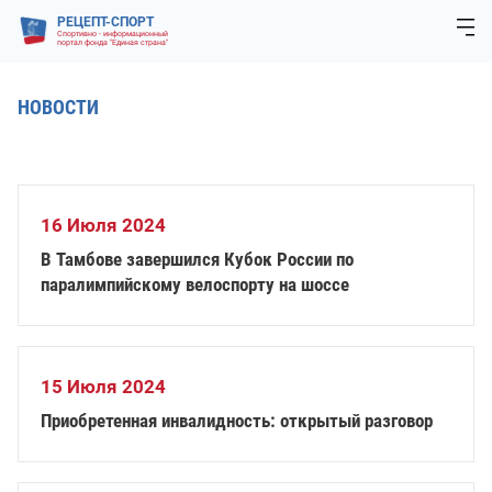
РЕЦЕПТ-СПОРТ
Спортивно - информационный
портал фонда "Единая страна"
НОВОСТИ
16 Июля 2024
В Тамбове завершился Кубок России по
паралимпийскому велоспорту на шоссе
15 Июля 2024
Приобретенная инвалидность: открытый разговор