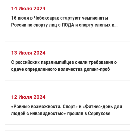
14 Июля 2024
16 июля в Чебоксарах стартуют чемпионаты
России по спорту лиц с ПОДА и спорту слепых в
дисциплине «легкая атлетика»
13 Июля 2024
С российских паралимпийцев сняли требования о
сдаче определенного количества допинг-проб
12 Июля 2024
«Равные возможности. Спорт» и «Фитнес-день для
людей с инвалидностью» прошли в Серпухове