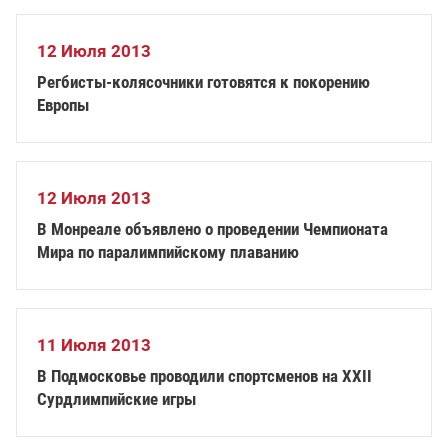
12 Июля 2013
Регбисты-колясочники готовятся к покорению
Европы
12 Июля 2013
В Монреале объявлено о проведении Чемпионата
Мира по паралимпийскому плаванию
11 Июля 2013
В Подмосковье проводили спортсменов на XXII
Сурдлимпийские игры