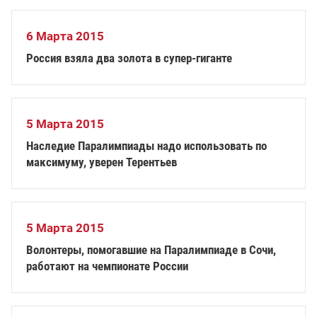
6 Марта 2015
Россия взяла два золота в супер-гиганте
5 Марта 2015
Наследие Паралимпиады надо использовать по
максимуму, уверен Терентьев
5 Марта 2015
Волонтеры, помогавшие на Паралимпиаде в Сочи,
работают на чемпионате России