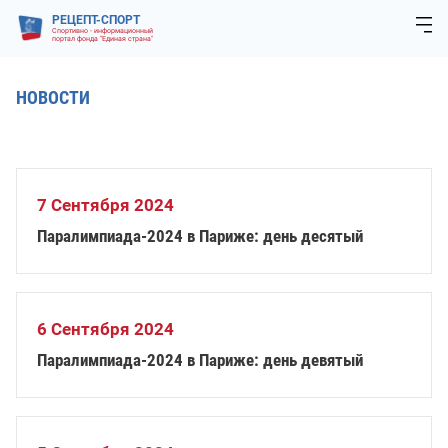
РЕЦЕПТ-СПОРТ
Спортивно - информационный
портал фонда "Единая страна"
НОВОСТИ
7 Сентября 2024
Паралимпиада-2024 в Париже: день десятый
6 Сентября 2024
Паралимпиада-2024 в Париже: день девятый