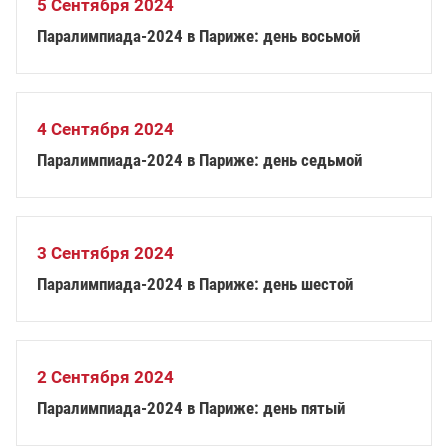
5 Сентября 2024
Паралимпиада-2024 в Париже: день восьмой
4 Сентября 2024
Паралимпиада-2024 в Париже: день седьмой
3 Сентября 2024
Паралимпиада-2024 в Париже: день шестой
2 Сентября 2024
Паралимпиада-2024 в Париже: день пятый