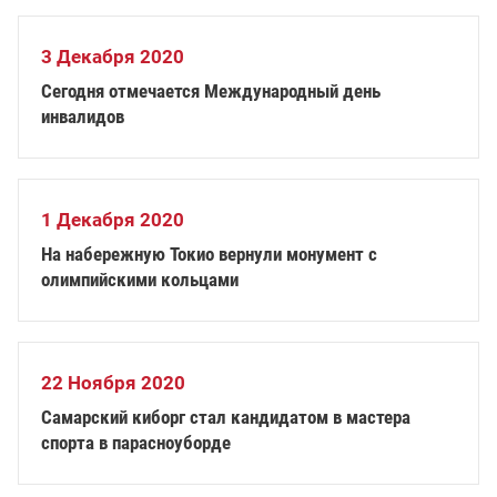
3 Декабря 2020
Сегодня отмечается Международный день
инвалидов
1 Декабря 2020
На набережную Токио вернули монумент с
олимпийскими кольцами
22 Ноября 2020
Самарский киборг стал кандидатом в мастера
спорта в парасноуборде