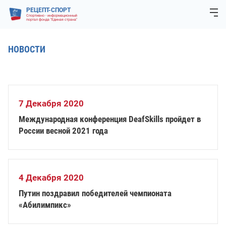
РЕЦЕПТ-СПОРТ
Спортивно - информационный
портал фонда "Единая страна"
НОВОСТИ
7 Декабря 2020
Международная конференция DeafSkills пройдет в
России весной 2021 года
4 Декабря 2020
Путин поздравил победителей чемпионата
«Абилимпикс»