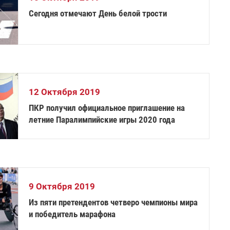
Сегодня отмечают День белой трости
12 Октября 2019
ПКР получил официальное приглашение на
летние Паралимпийские игры 2020 года
9 Октября 2019
Из пяти претендентов четверо чемпионы мира
и победитель марафона