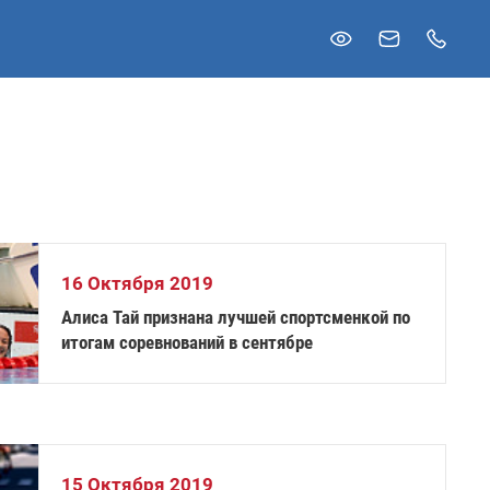
16 Октября 2019
Алиса Тай признана лучшей спортсменкой по
итогам соревнований в сентябре
15 Октября 2019