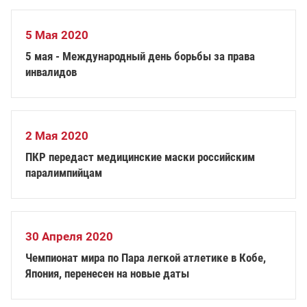
5 Мая 2020
5 мая - Международный день борьбы за права
инвалидов
2 Мая 2020
ПКР передаст медицинские маски российским
паралимпийцам
30 Апреля 2020
Чемпионат мира по Пара легкой атлетике в Кобе,
Япония, перенесен на новые даты