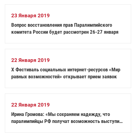
23 Января 2019
Вопрос восстановления прав Паралимпийского
комитета России будет рассмотрен 26-27 января
22 Января 2019
X Фестиваль социальных интернет-ресурсов «Мир
равных возможностей» открывает прием заявок
22 Января 2019
Ирина Громова: «Мы сохраняем надежду, что
паралимпийцы РФ получат возможность выступить
на чемпионате мира»