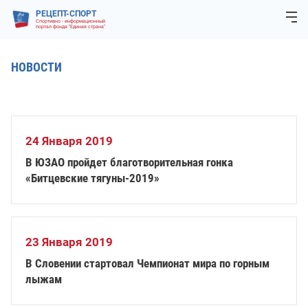
РЕЦЕПТ-СПОРТ
Спортивно - информационный
портал фонда "Единая страна"
НОВОСТИ
24 Января 2019
В ЮЗАО пройдет благотворительная гонка
«Битцевские тягуны-2019»
23 Января 2019
В Словении стартовал Чемпионат мира по горным
лыжам