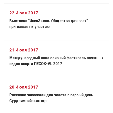
22 Июля 2017
Выставка "ИнваЭкспо. Общество для всех"
приглашает к участию
21 Июля 2017
Международный инклюзивный фестиваль пляжных
видов спорта ПЕСОК•VL 2017
20 Июля 2017
Россияне завоевали два золота в первый день
Сурдлимпийских игр