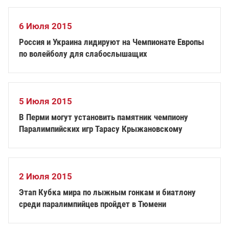
6 Июля 2015
Россия и Украина лидируют на Чемпионате Европы
по волейболу для слабослышащих
5 Июля 2015
В Перми могут установить памятник чемпиону
Паралимпийских игр Тарасу Крыжановскому
2 Июля 2015
Этап Кубка мира по лыжным гонкам и биатлону
среди паралимпийцев пройдет в Тюмени