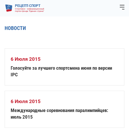
РЕЦЕПТ-СПОРТ
Спортивно - информационный
портал фонда "Единая страна"
НОВОСТИ
6 Июля 2015
Голосуйте за лучшего спортсмена июня по версии
IPC
6 Июля 2015
Международные соревнования паралимпийцев:
июль 2015