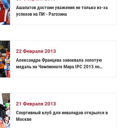
Ашапатов достоин уважения не только из-за
успехов на ПИ - Рагозина
22 Февраля 2013
Александра Францева завоевала золотую
медаль на Чемпионате Мира IPC 2013 по
горнолыжному спорту
21 Февраля 2013
Спортивный клуб для инвалидов открылся в
Москве