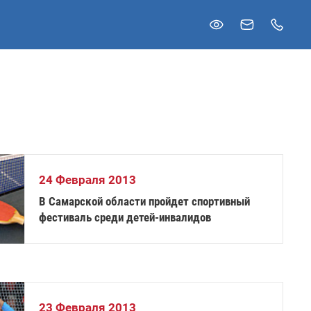
24 Февраля 2013
В Самарской области пройдет спортивный
фестиваль среди детей-инвалидов
23 Февраля 2013