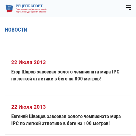
РЕЦЕПТ-СПОРТ
Спортивно - информационный
портал фонда "Единая страна"
НОВОСТИ
22 Июля 2013
Егор Шаров завоевал золото чемпионата мира IPC
по легкой атлетике в беге на 800 метров!
22 Июля 2013
Евгений Швецов завоевал золото чемпионата мира
IPC по легкой атлетике в беге на 100 метров!