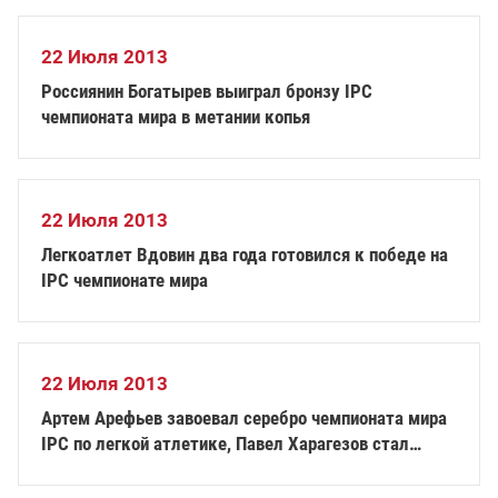
22 Июля 2013
Россиянин Богатырев выиграл бронзу IPC
чемпионата мира в метании копья
22 Июля 2013
Легкоатлет Вдовин два года готовился к победе на
IPC чемпионате мира
22 Июля 2013
Артем Арефьев завоевал серебро чемпионата мира
IPC по легкой атлетике, Павел Харагезов стал
бронзовым призером