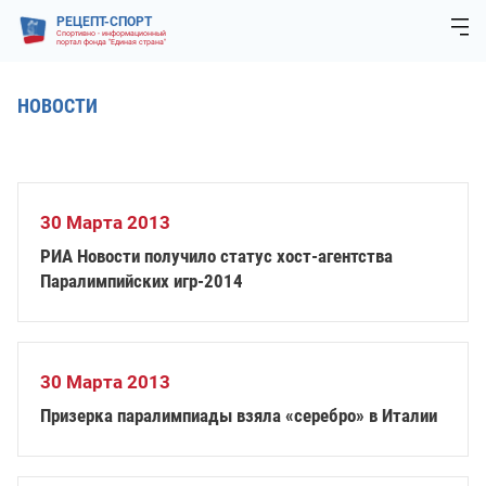
РЕЦЕПТ-СПОРТ
Спортивно - информационный
портал фонда "Единая страна"
НОВОСТИ
30 Марта 2013
РИА Новости получило статус хост-агентства
Паралимпийских игр-2014
30 Марта 2013
Призерка паралимпиады взяла «серебро» в Италии