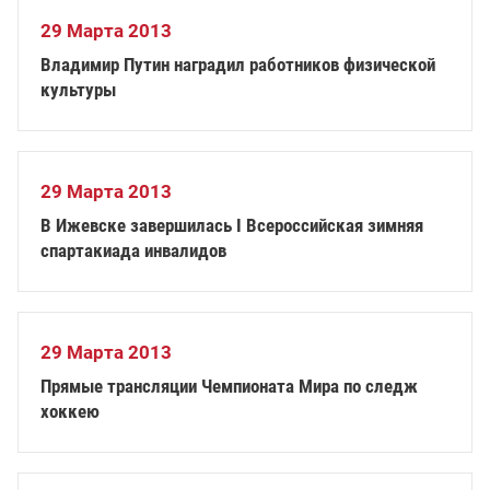
29 Марта 2013
Владимир Путин наградил работников физической
культуры
29 Марта 2013
В Ижевске завершилась I Всероссийская зимняя
спартакиада инвалидов
29 Марта 2013
Прямые трансляции Чемпионата Мира по следж
хоккею