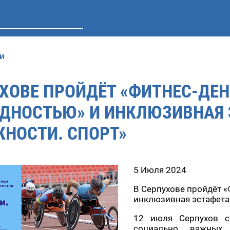
и
УХОВЕ ПРОЙДЁТ «ФИТНЕС-ДЕН
ДНОСТЬЮ» И ИНКЛЮЗИВНАЯ 
НОСТИ. СПОРТ»
5 Июля 2024
В Серпухове пройдёт «
инклюзивная эстафета
12 июля Серпухов с
социально важных 