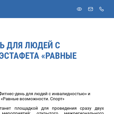
Ь ДЛЯ ЛЮДЕЙ С
ЭСТАФЕТА «РАВНЫЕ
Фитнес-день для людей с инвалидностью» и
 «Равные возможности. Спорт»
танет площадкой для проведения сразу двух
мероприятий: открытого межрегионального