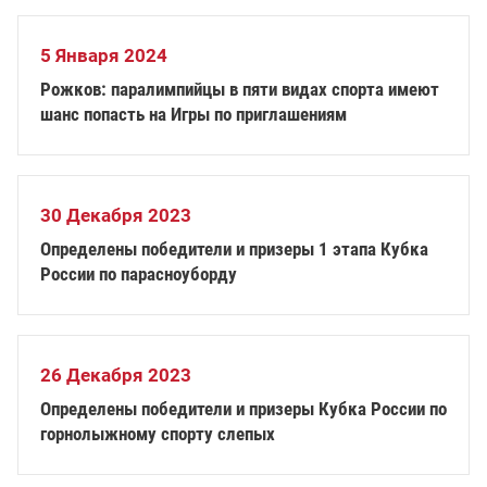
5 Января 2024
Рожков: паралимпийцы в пяти видах спорта имеют
шанс попасть на Игры по приглашениям
30 Декабря 2023
Определены победители и призеры 1 этапа Кубка
России по парасноуборду
26 Декабря 2023
Определены победители и призеры Кубка России по
горнолыжному спорту слепых