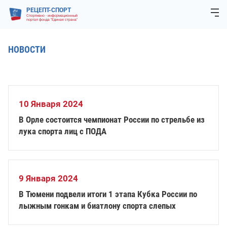
РЕЦЕПТ-СПОРТ
Спортивно - информационный
портал фонда "Единая страна"
НОВОСТИ
10 Января 2024
В Орле состоится чемпионат России по стрельбе из
лука спорта лиц с ПОДА
9 Января 2024
В Тюмени подвели итоги 1 этапа Кубка России по
лыжным гонкам и биатлону спорта слепых