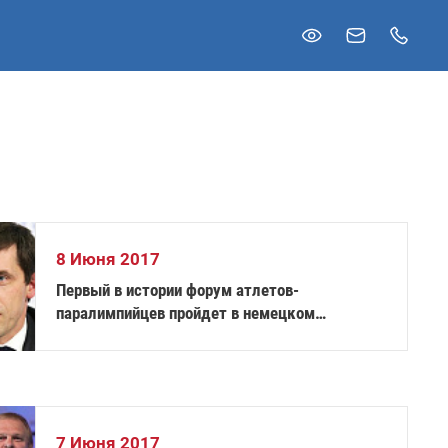
8 Июня 2017
Первый в истории форум атлетов-
паралимпийцев пройдет в немецком
Дуйсбурге
7 Июня 2017