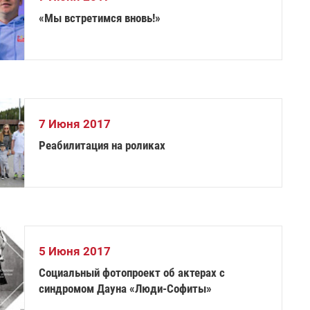
«Мы встретимся вновь!»
7 Июня 2017
Реабилитация на роликах
5 Июня 2017
Социальный фотопроект об актерах с
синдромом Дауна «Люди-Софиты»