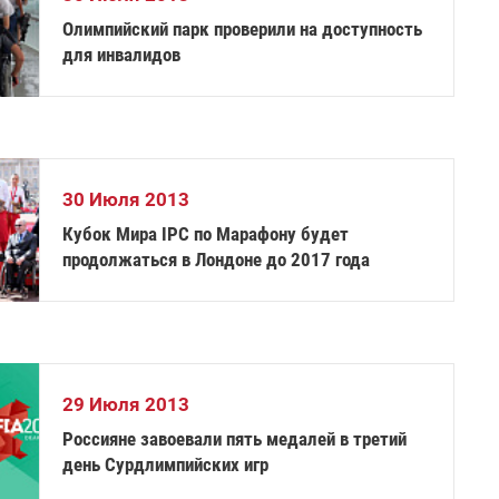
Олимпийский парк проверили на доступность
для инвалидов
30 Июля 2013
Кубок Мира IPC по Марафону будет
продолжаться в Лондоне до 2017 года
29 Июля 2013
Россияне завоевали пять медалей в третий
день Сурдлимпийских игр