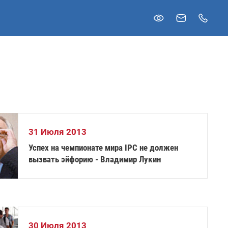
31 Июля 2013
Успех на чемпионате мира IPC не должен
вызвать эйфорию - Владимир Лукин
30 Июля 2013