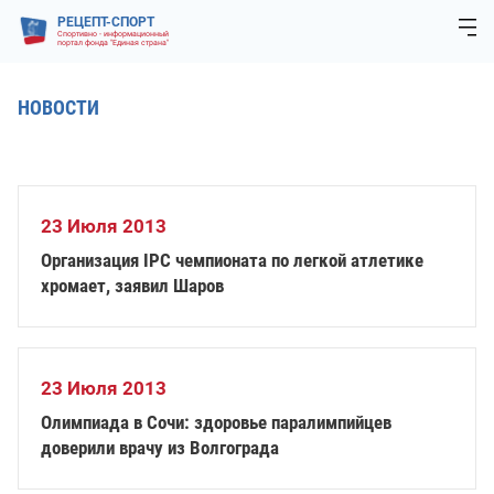
РЕЦЕПТ-СПОРТ
Спортивно - информационный
портал фонда "Единая страна"
НОВОСТИ
23 Июля 2013
Организация IPC чемпионата по легкой атлетике
хромает, заявил Шаров
23 Июля 2013
Олимпиада в Сочи: здоровье паралимпийцев
доверили врачу из Волгограда