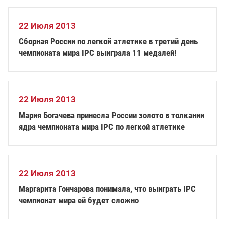
22 Июля 2013
Сборная России по легкой атлетике в третий день
чемпионата мира IPC выиграла 11 медалей!
22 Июля 2013
Мария Богачева принесла России золото в толкании
ядра чемпионата мира IPC по легкой атлетике
22 Июля 2013
Маргарита Гончарова понимала, что выиграть IPC
чемпионат мира ей будет сложно