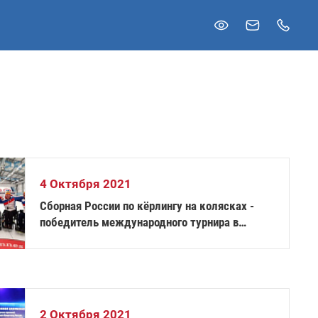
4 Октября 2021
Сборная России по кёрлингу на колясках -
победитель международного турнира в
Швейцарии
2 Октября 2021