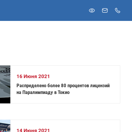
16 Июня 2021
Распределено более 80 процентов лицензий
на Паралимпиаду в Токио
14 Июня 2021