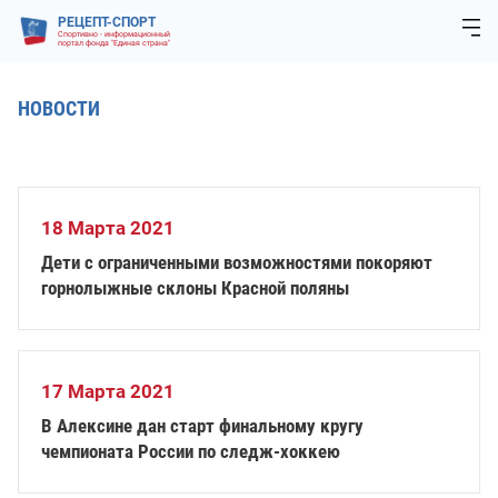
РЕЦЕПТ-СПОРТ
Спортивно - информационный
портал фонда "Единая страна"
НОВОСТИ
18 Марта 2021
Дети с ограниченными возможностями покоряют
горнолыжные склоны Красной поляны
17 Марта 2021
В Алексине дан старт финальному кругу
чемпионата России по следж-хоккею