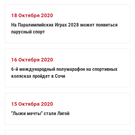
18 Октября 2020
На Паралимпийских Играх 2028 может появиться
парусный спорт
16 Октября 2020
6-й международный полумарафон на спортивных
колясках пройдет в Сочи
15 Октября 2020
"Лыжи мечты" стали Лигой