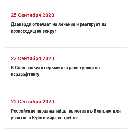
25 Сентября 2020
Дзанарди отвечает на лечение и реагирует на
происходящее вокруг
23 Сентября 2020
В Сочи провели первый в стране турнир по
парарафтингу
22 Сентября 2020
Российские паралимпийцы вылетели в Венгрию для
участия в Кубке мира по гребле