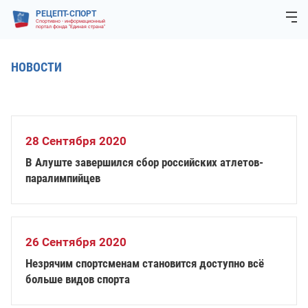
РЕЦЕПТ-СПОРТ
Спортивно - информационный
портал фонда "Единая страна"
НОВОСТИ
28 Сентября 2020
В Алуште завершился сбор российских атлетов-
паралимпийцев
26 Сентября 2020
Незрячим спортсменам становится доступно всё
больше видов спорта