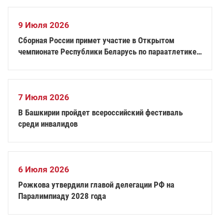
9 Июля 2026
Сборная России примет участие в Открытом
чемпионате Республики Беларусь по параатлетике
в Минске
7 Июля 2026
В Башкирии пройдет всероссийский фестиваль
среди инвалидов
6 Июля 2026
Рожкова утвердили главой делегации РФ на
Паралимпиаду 2028 года