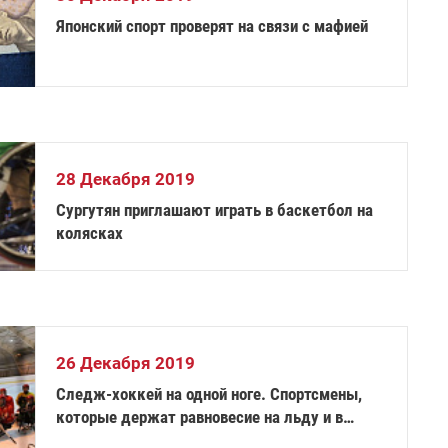
Японский спорт проверят на связи с мафией
28 Декабря 2019
Сургутян приглашают играть в баскетбол на
колясках
26 Декабря 2019
Следж-хоккей на одной ноге. Спортсмены,
которые держат равновесие на льду и в
жизни