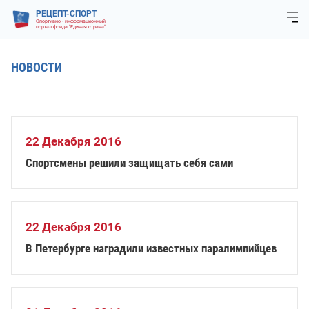
РЕЦЕПТ-СПОРТ
Спортивно - информационный
портал фонда "Единая страна"
НОВОСТИ
22 Декабря 2016
Спортсмены решили защищать себя сами
22 Декабря 2016
В Петербурге наградили известных паралимпийцев