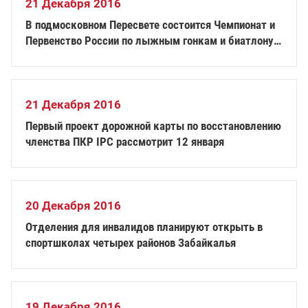
21 Декабря 2016
В подмосковном Пересвете состоится Чемпионат и
Первенство России по лыжным гонкам и биатлону
среди лиц с ПОДА
21 Декабря 2016
Первый проект дорожной карты по восстановлению
членства ПКР IPC рассмотрит 12 января
20 Декабря 2016
Отделения для инвалидов планируют открыть в
спортшколах четырех районов Забайкалья
19 Декабря 2016