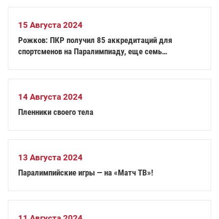
15 Августа 2024
Рожков: ПКР получил 85 аккредитаций для
спортсменов на Паралимпиаду, еще семь
проверяются
14 Августа 2024
Пленники своего тела
13 Августа 2024
Паралимпийские игры — на «Матч ТВ»!
11 Августа 2024