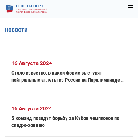
РЕЦЕПТ-СПОРТ
Спортивно - информационный
портал фонда "Единая страна"
НОВОСТИ
16 Августа 2024
Стало известно, в какой форме выступят
нейтральные атлеты из России на Паралимпиаде в
Париже
16 Августа 2024
5 команд поведут борьбу за Кубок чемпионов по
следж-хоккею