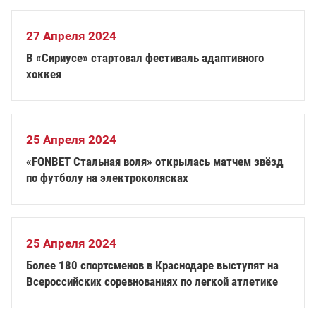
27 Апреля 2024
В «Сириусе» стартовал фестиваль адаптивного
хоккея
25 Апреля 2024
«FONBET Стальная воля» открылась матчем звёзд
по футболу на электроколясках
25 Апреля 2024
Более 180 спортсменов в Краснодаре выступят на
Всероссийских соревнованиях по легкой атлетике