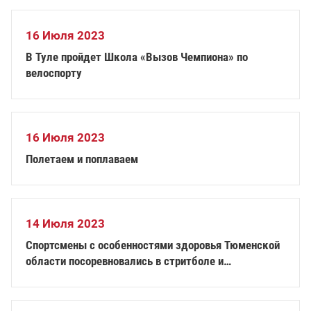
16 Июля 2023
В Туле пройдет Школа «Вызов Чемпиона» по
велоспорту
16 Июля 2023
Полетаем и поплаваем
14 Июля 2023
Спортсмены с особенностями здоровья Тюменской
области посоревновались в стритболе и
армрестлинге