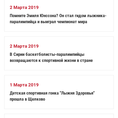
2 Марта 2019
Помните Эмиля Юнссона? Он стал гидом лыжника-
паралимпийца и выиграл чемпионат мира
2 Марта 2019
В Сирии баскетболисты-паралимпийцы
возвращаются к спортивной жизни в стране
1 Марта 2019
Детская спортивная гонка "Лыжня Здоровья"
прошла в Щелково