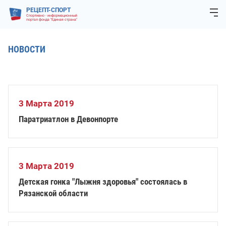
РЕЦЕПТ-СПОРТ
Спортивно - информационный
портал фонда "Единая страна"
НОВОСТИ
3 Марта 2019
Паратриатлон в Девонпорте
3 Марта 2019
Детская гонка "Лыжня здоровья" состоялась в
Рязанской области