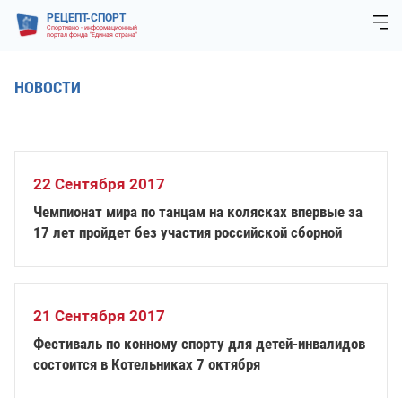
РЕЦЕПТ-СПОРТ
Спортивно - информационный
портал фонда "Единая страна"
НОВОСТИ
22 Сентября 2017
Чемпионат мира по танцам на колясках впервые за
17 лет пройдет без участия российской сборной
21 Сентября 2017
Фестиваль по конному спорту для детей-инвалидов
состоится в Котельниках 7 октября