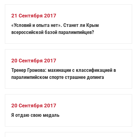
21 Сентября 2017
«Условий и опыта нет». Станет ли Крым
всероссийской базой паралимпийцев?
20 Сентября 2017
Тренер Громова: махинации с классификацией в
паралимпийском спорте страшнее допинга
20 Сентября 2017
Я отдаю свою медаль