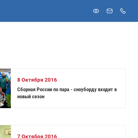
8 Октября 2016
Сборная России по пара - сноуборду входит в
новый сезон
7 Октября 2016