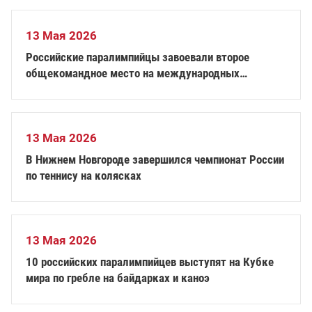
13 Мая 2026
Российские паралимпийцы завоевали второе
общекомандное место на международных
соревнованиях по дзюдо спорта слепых в Астане
13 Мая 2026
В Нижнем Новгороде завершился чемпионат России
по теннису на колясках
13 Мая 2026
10 российских паралимпийцев выступят на Кубке
мира по гребле на байдарках и каноэ