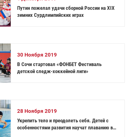
Путин пожелал удачи сборной России на XIX
зимних Сурдлимпийских играх
30 Ноября 2019
В Сочи стартовал «ФОНБЕТ Фестиваль
детской следж-хоккейной лиги»
28 Ноября 2019
Укрепить тело и преодолеть себя. Детей с
особенностями развития научат плаванию в
Балашихе