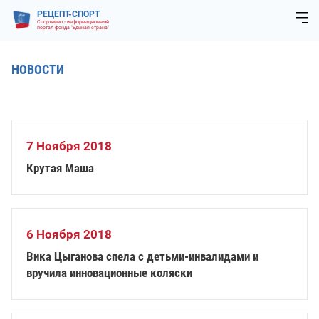
РЕЦЕПТ-СПОРТ
Спортивно - информационный
портал фонда "Единая страна"
НОВОСТИ
7 Ноября 2018
Крутая Маша
6 Ноября 2018
Вика Цыганова спела с детьми-инвалидами и
вручила инновационные коляски