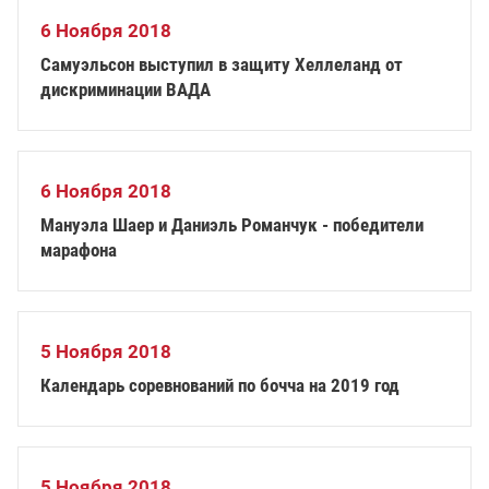
6 Ноября 2018
Самуэльсон выступил в защиту Хеллеланд от
дискриминации ВАДА
6 Ноября 2018
Мануэла Шаер и Даниэль Романчук - победители
марафона
5 Ноября 2018
Календарь соревнований по бочча на 2019 год
5 Ноября 2018