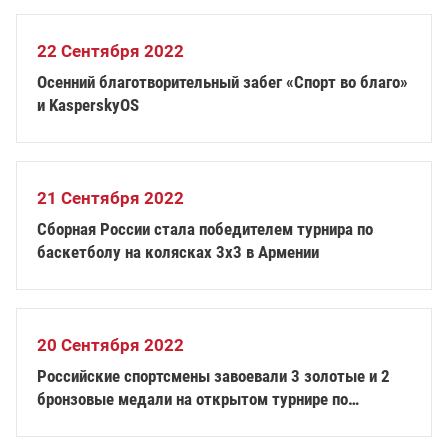
22 Сентября 2022
Осенний благотворительный забег «Спорт во благо»
и KasperskyOS
21 Сентября 2022
Сборная России стала победителем турнира по
баскетболу на колясках 3х3 в Армении
20 Сентября 2022
Российские спортсмены завоевали 3 золотые и 2
бронзовые медали на открытом турнире по
настольному теннису среди лиц с нарушением
зрения в Беларуси