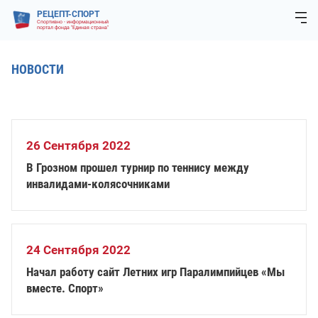
РЕЦЕПТ-СПОРТ
Спортивно - информационный
портал фонда "Единая страна"
НОВОСТИ
26 Сентября 2022
В Грозном прошел турнир по теннису между
инвалидами-колясочниками
24 Сентября 2022
Начал работу сайт Летних игр Паралимпийцев «Мы
вместе. Спорт»