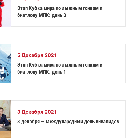
Этап Кубка мира по лыжным гонкам и
биатлону МПК: день 3
5 Декабря 2021
Этап Кубка мира по лыжным гонкам и
биатлону МПК: день 1
3 Декабря 2021
3 декабря — Международный день инвалидов