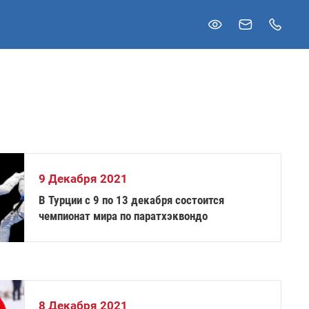
9 Декабря 2021
В Турции с 9 по 13 декабря состоится
чемпионат мира по паратхэквондо
8 Декабря 2021