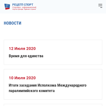
РЕЦЕПТ-СПОРТ
Спортивно - информационный
портал фонда "Единая страна"
НОВОСТИ
12 Июля 2020
Время для единства
10 Июля 2020
Итоги заседания Исполкома Международного
паралимпийского комитета