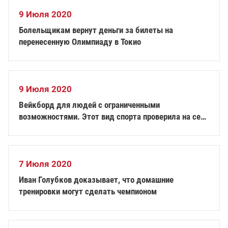
9 Июля 2020
Болельщикам вернут деньги за билеты на
перенесенную Олимпиаду в Токио
9 Июля 2020
Вейкборд для людей с ограниченными
возможностями. Этот вид спорта проверила на себе
паралимпийская чемпионка
7 Июля 2020
Иван Голубков доказывает, что домашние
тренировки могут сделать чемпионом