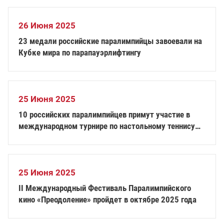
26 Июня 2025
23 медали российские паралимпийцы завоевали на
Кубке мира по парапауэрлифтингу
25 Июня 2025
10 российских паралимпийцев примут участие в
международном турнире по настольному теннису
«ITTF World Para Future Taipei 2025»
25 Июня 2025
II Международный Фестиваль Паралимпийского
кино «Преодоление» пройдет в октябре 2025 года