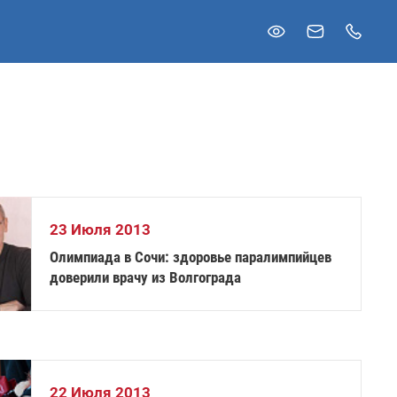
23 Июля 2013
Олимпиада в Сочи: здоровье паралимпийцев
доверили врачу из Волгограда
22 Июля 2013