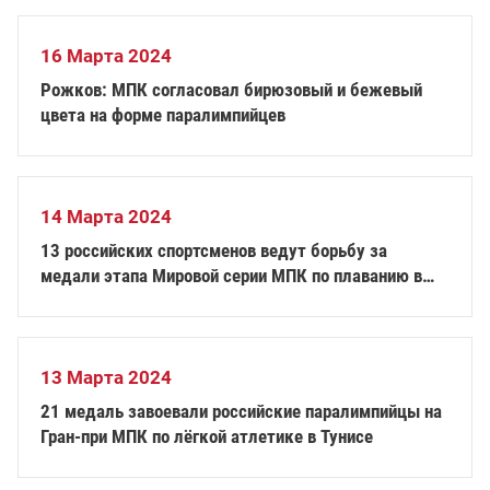
16 Марта 2024
Рожков: МПК согласовал бирюзовый и бежевый
цвета на форме паралимпийцев
14 Марта 2024
13 российских спортсменов ведут борьбу за
медали этапа Мировой серии МПК по плаванию в
Италии
13 Марта 2024
21 медаль завоевали российские паралимпийцы на
Гран-при МПК по лёгкой атлетике в Тунисе